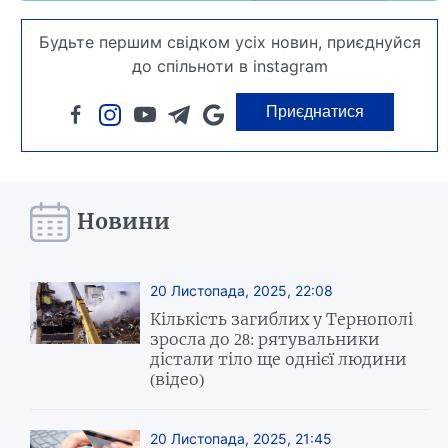
Будьте першим свідком усіх новин, приєднуйся
до спільноти в instagram
Приєднатися
Новини
20 Листопада, 2025, 22:08
Кількість загиблих у Тернополі
зросла до 28: рятувальники
дістали тіло ще однієї людини
(відео)
20 Листопада, 2025, 21:45