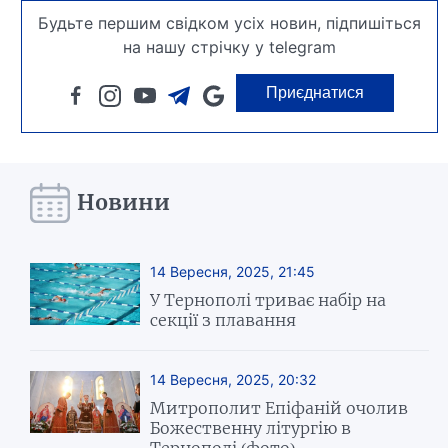
Будьте першим свідком усіх новин, підпишіться
на нашу стрічку у telegram
Приєднатися
Новини
14 Вересня, 2025, 21:45
У Тернополі триває набір на
секції з плавання
14 Вересня, 2025, 20:32
Митрополит Епіфаній очолив
Божественну літургію в
Тернополі (фото)