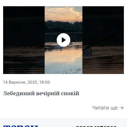
14 Вересня, 2025, 18:00
Лебединий вечірній спокій
Читати ще →