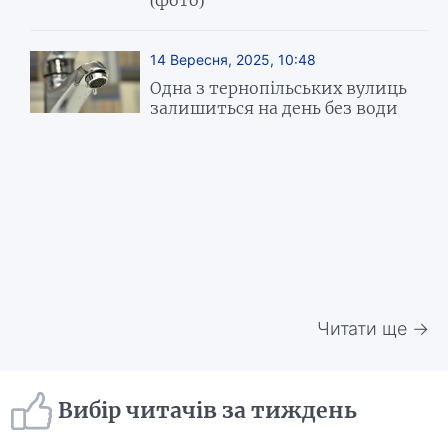
14 Вересня, 2025, 10:48
Одна з тернопільських вулиць
залишиться на день без води
Читати ще →
Вибір читачів за тиждень