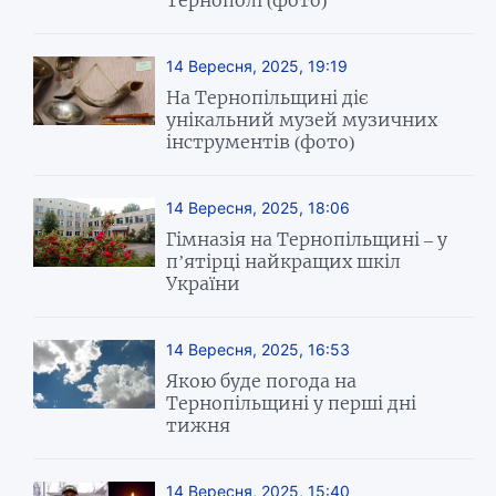
14 Вересня, 2025, 19:19
На Тернопільщині діє
унікальний музей музичних
інструментів (фото)
14 Вересня, 2025, 18:06
Гімназія на Тернопільщині – у
п’ятірці найкращих шкіл
України
14 Вересня, 2025, 16:53
Якою буде погода на
Тернопільщині у перші дні
тижня
14 Вересня, 2025, 15:40