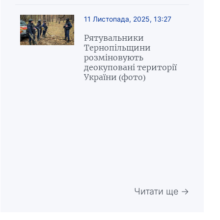
11 Листопада, 2025, 13:27
Рятувальники
Тернопільщини
розміновують
деокуповані території
України (фото)
Читати ще →