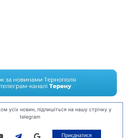
ом усіх новин, підпишіться на нашу стрічку у
telegram
Приєднатися