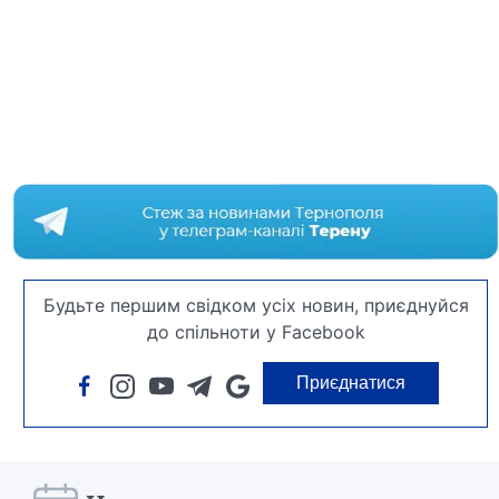
Будьте першим свідком усіх новин, приєднуйся
до спільноти у Facebook
Приєднатися