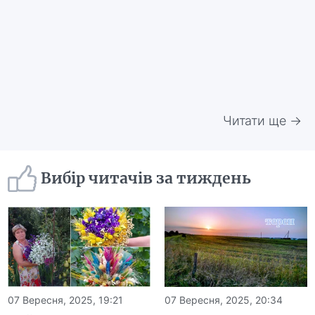
Читати ще →
Вибір читачів за тиждень
07 Вересня, 2025, 19:21
07 Вересня, 2025, 20:34