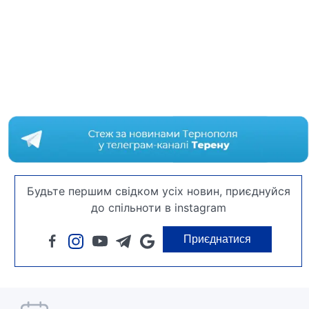
Будьте першим свідком усіх новин, приєднуйся
до спільноти в instagram
Приєднатися