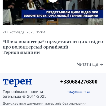
21 Листопада, 2025, 15:04
“Шлях волонтера”: представили цикл відео
про волонтерські організації
Тернопільщини
Читати ще →
терен
+380684276800
Тернопільські новини
info@teren.in.ua
teren.in.ua © 2014-2025
Допускається цитування матеріалів без отримання