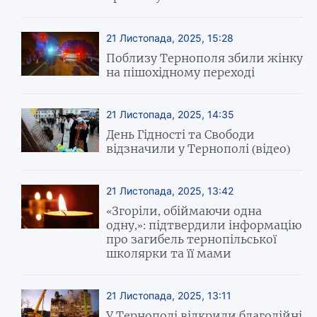
21 Листопада, 2025, 15:28
Поблизу Тернополя збили жінку
на пішохідному переході
21 Листопада, 2025, 14:35
День Гідності та Свободи
відзначили у Тернополі (відео)
21 Листопада, 2025, 13:42
«Згоріли, обіймаючи одна
одну,»: підтвердили інформацію
про загибель тернопільської
школярки та її мами
21 Листопада, 2025, 13:11
У Тернополі відкрили благодійні