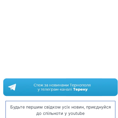
Будьте першим свідком усіх новин, приєднуйся
до спільноти у youtube