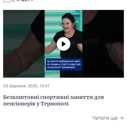
03 Березня, 2025, 12:01
Безкоштовні спортивні заняття для
пенсіонерів у Тернополі
Читати ще →