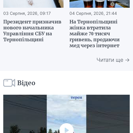
03 Серпня, 2026, 09:17
04 Серпня, 2026, 21:44
Президент призначив
На Тернопільщині
нового начальника
жінка втратила
Управління СБУ на
майже 70 тисяч
Тернопільщині
гривень, продаючи
мед через інтернет
Читати ще →
Відео