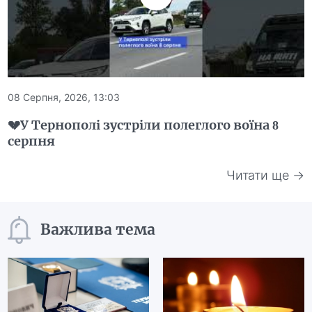
08 Серпня, 2026, 13:03
💔У Тернополі зустріли полеглого воїна 8
серпня
Читати ще →
Важлива тема