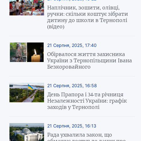
Наплічник, зошити, олівці,
ручки: скільки коштує зібрати
дитину до школи в Тернополі
(відео)
21 Серпня, 2025, 17:40
Обірвалося життя захисника
України з Тернопільщини Івана
Безкоровайного
21 Серпня, 2025, 16:58
День Прапора і 34-та річниця
Незалежності України: графік
заходів у Тернополі
21 Серпня, 2025, 16:13
Рада ухвалила закон, що