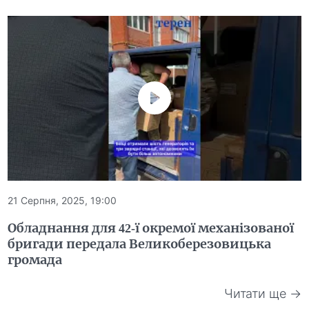
21 Серпня, 2025, 19:00
Обладнання для 42-ї окремої механізованої
бригади передала Великоберезовицька
громада
Читати ще →