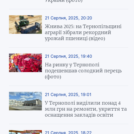
України (фото)
21 Серпня, 2025, 20:20
Жнива 2025: на Тернопільщині
аграрії зібрали рекордний
урожай пшениці (відео)
21 Серпня, 2025, 19:40
На ринку у Тернополі
подешевшав солодкий перець
(фото)
21 Серпня, 2025, 19:01
У Тернополі виділили понад 4
млн грн на ремонти, укриття та
оснащення закладів освіти
21 Серпня, 2025, 18:22