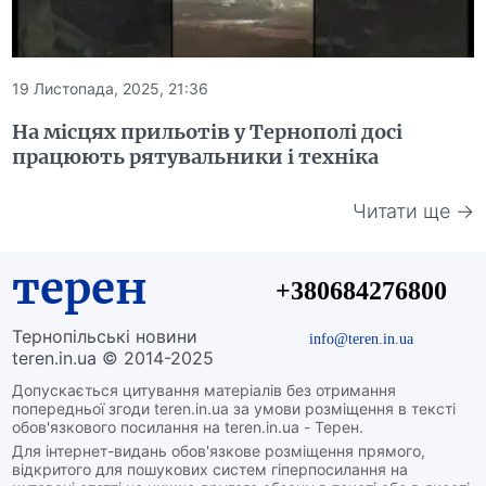
19 Листопада, 2025, 21:36
На місцях прильотів у Тернополі досі
працюють рятувальники і техніка
Читати ще →
терен
+380684276800
Тернопільські новини
info@teren.in.ua
teren.in.ua © 2014-2025
Допускається цитування матеріалів без отримання
попередньої згоди teren.in.ua за умови розміщення в тексті
обов'язкового посилання на teren.in.ua - Терен.
Для інтернет-видань обов'язкове розміщення прямого,
відкритого для пошукових систем гіперпосилання на