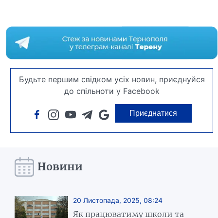
Будьте першим свідком усіх новин, приєднуйся
до спільноти у Facebook
Приєднатися
Новини
20 Листопада, 2025, 08:24
Як працюватиму школи та