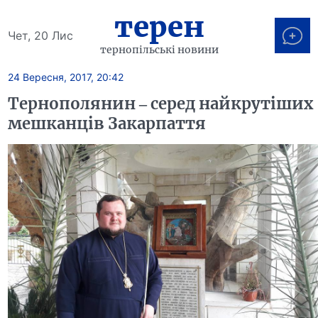
терен
Чет, 20 Лис
тернопільські новини
24 Вересня, 2017, 20:42
Тернополянин – серед найкрутіших
мешканців Закарпаття