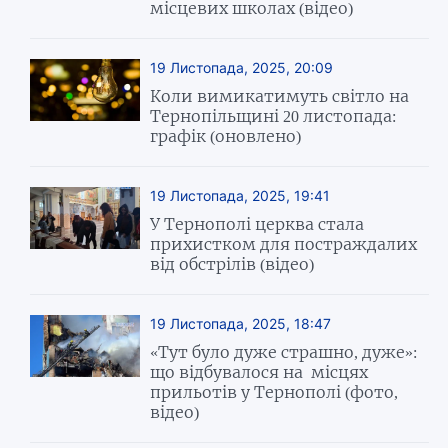
місцевих школах (відео)
19 Листопада, 2025, 20:09
Коли вимикатимуть світло на
Тернопільщині 20 листопада:
графік (оновлено)
19 Листопада, 2025, 19:41
У Тернополі церква стала
прихистком для постраждалих
від обстрілів (відео)
19 Листопада, 2025, 18:47
«Тут було дуже страшно, дуже»:
що відбувалося на місцях
прильотів у Тернополі (фото,
відео)