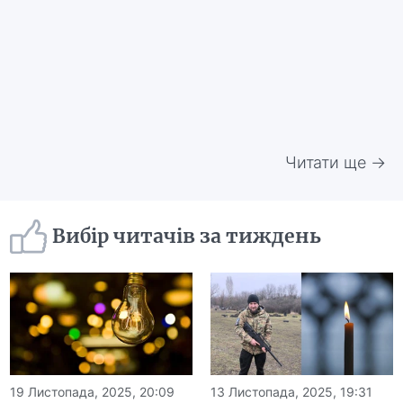
Читати ще →
Вибір читачів за тиждень
19 Листопада, 2025, 20:09
13 Листопада, 2025, 19:31