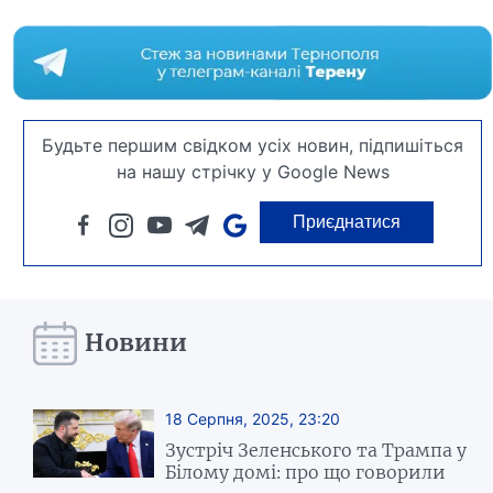
Будьте першим свідком усіх новин, підпишіться
на нашу стрічку у Google News
Приєднатися
Новини
18 Серпня, 2025, 23:20
Зустріч Зеленського та Трампа у
Білому домі: про що говорили