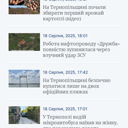
На Тернопільщині почали
збирати перший врожай
картоплі (відео)
18 Серпня, 2025, 18:01
Робота нафтопроводу «Дружба»
повністю зупинилася через
влучний удар ЗСУ
18 Серпня, 2025, 17:42
На Тернопільщині безпечно
купатися лише на двох
офіційних пляжах
18 Серпня, 2025, 17:01
У Тернополі водій
мікроавтобуса наїхав на жінку,