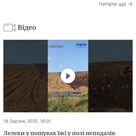
Читати ще →
Відео
18 Серпня, 2025, 18:01
Лелеки у пошуках їжі у полі неподалік