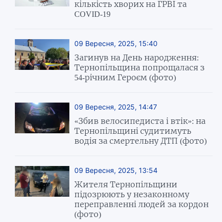
кількість хворих на ГРВІ та
COVID-19
09 Вересня, 2025, 15:40
Загинув на День народження:
Тернопільщина попрощалася з
54-річним Героєм (фото)
09 Вересня, 2025, 14:47
«Збив велосипедиста і втік»: на
Тернопільщині судитимуть
водія за смертельну ДТП (фото)
09 Вересня, 2025, 13:54
Жителя Тернопільщини
підозрюють у незаконному
переправленні людей за кордон
(фото)