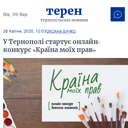
терен
Вів, 09 Вер
тернопільські новини
28 Квітня, 2020, 12:03
ОКСАНА БУЧКО
У Тернополі стартує онлайн-
конкурс «Країна моїх прав»