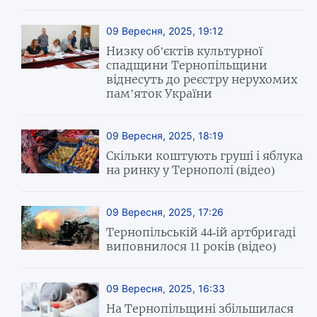
09 Вересня, 2025, 19:12
Низку об’єктів культурної
спадщини Тернопільщини
віднесуть до реєстру нерухомих
пам’яток України
09 Вересня, 2025, 18:19
Скільки коштують груші і яблука
на ринку у Тернополі (відео)
09 Вересня, 2025, 17:26
Тернопільській 44-ій артбригаді
виповнилося 11 років (відео)
09 Вересня, 2025, 16:33
На Тернопільщині збільшилася