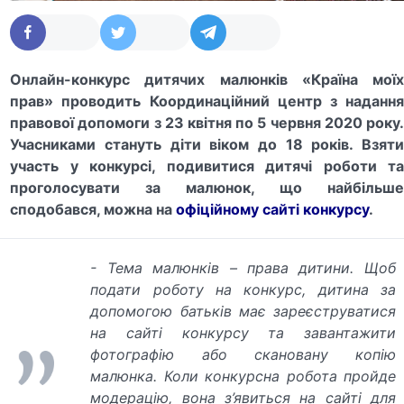
Онлайн-конкурс дитячих малюнків «Країна моїх
прав» проводить Координаційний центр з надання
правової допомоги з 23 квітня по 5 червня 2020 року.
Учасниками стануть діти віком до 18 років. Взяти
участь у конкурсі, подивитися дитячі роботи та
проголосувати за малюнок, що найбільше
сподобався, можна на
офіційному сайті конкурсу
.
- Тема малюнків – права дитини. Щоб
подати роботу на конкурс, дитина за
допомогою батьків має зареєструватися
на сайті конкурсу та завантажити
фотографію або скановану копію
малюнка. Коли конкурсна робота пройде
модерацію, вона з’явиться на сайті для