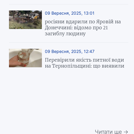
09 Вересня, 2025, 13:01
росіяни вдарили по Яровій на
Донеччині: відомо про 21
загиблу людину
09 Вересня, 2025, 12:47
Перевірили якість питної води
на Тернопільщині: що виявили
Читати ще →