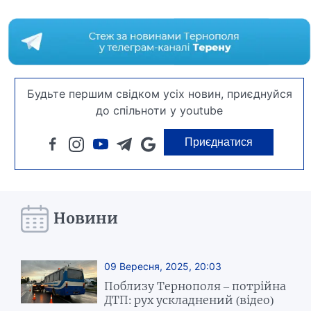
Будьте першим свідком усіх новин, приєднуйся
до спільноти у youtube
Приєднатися
Новини
09 Вересня, 2025, 20:03
Поблизу Тернополя – потрійна
ДТП: рух ускладнений (відео)