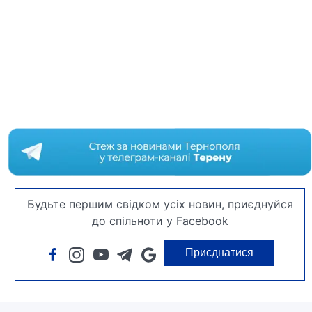
Будьте першим свідком усіх новин, приєднуйся
до спільноти у Facebook
Приєднатися