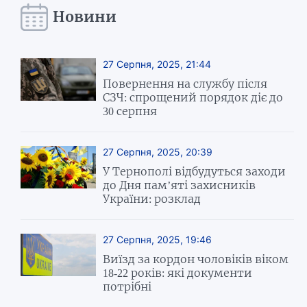
Новини
27 Серпня, 2025, 21:44
Повернення на службу після
СЗЧ: спрощений порядок діє до
30 серпня
27 Серпня, 2025, 20:39
У Тернополі відбудуться заходи
до Дня пам’яті захисників
України: розклад
27 Серпня, 2025, 19:46
Виїзд за кордон чоловіків віком
18-22 років: які документи
потрібні