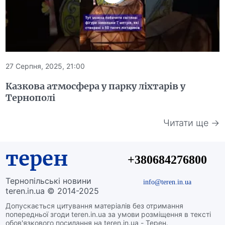
27 Серпня, 2025, 21:00
Казкова атмосфера у парку ліхтарів у
Тернополі
Читати ще →
терен
+380684276800
Тернопільські новини
info@teren.in.ua
teren.in.ua © 2014-2025
Допускається цитування матеріалів без отримання
попередньої згоди teren.in.ua за умови розміщення в тексті
обов'язкового посилання на teren.in.ua - Терен.