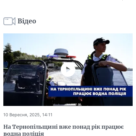
Відео
10 Вересня, 2025, 14:11
На Тернопільщині вже понад рік працює
водна поліція