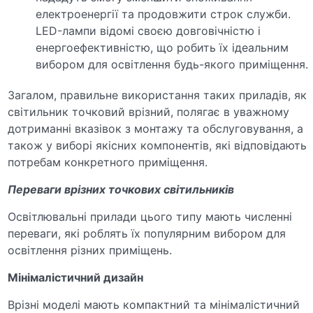
електроенергії та продовжити строк служби.
LED-лампи відомі своєю довговічністю і
енергоефективністю, що робить їх ідеальним
вибором для освітлення будь-якого приміщення.
Загалом, правильне використання таких приладів, як
світильник точковий врізний, полягає в уважному
дотриманні вказівок з монтажу та обслуговування, а
також у виборі якісних компонентів, які відповідають
потребам конкретного приміщення.
Переваги врізних точкових світильників
Освітлювальні прилади цього типу мають численні
переваги, які роблять їх популярним вибором для
освітлення різних приміщень.
Мінімалістичний дизайн
Врізні моделі мають компактний та мінімалістичний