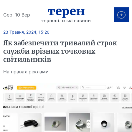
терен
Сер, 10 Вер
тернопільські новини
23 Травня, 2024, 15:20
Як забезпечити тривалий строк
служби врізних точкових
світильників
На правах реклами