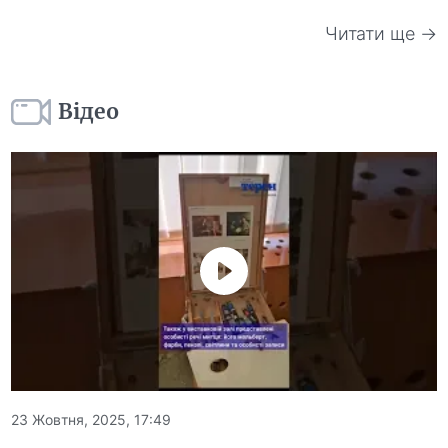
Читати ще →
Відео
23 Жовтня, 2025, 17:49