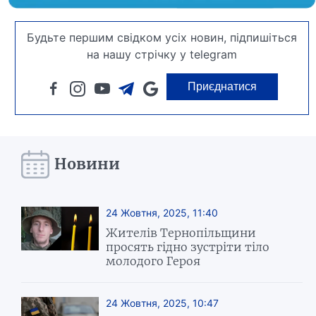
Будьте першим свідком усіх новин, підпишіться
на нашу стрічку у telegram
Приєднатися
Новини
24 Жовтня, 2025, 11:40
Жителів Тернопільщини
просять гідно зустріти тіло
молодого Героя
24 Жовтня, 2025, 10:47