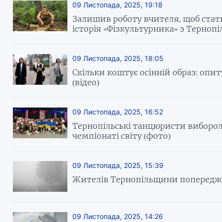
09 Листопада, 2025, 19:18
Залишив роботу вчителя, щоб ста
історія «Фізкультурника» з Тернопі
09 Листопада, 2025, 18:05
Скільки коштує осінній образ: опит
(відео)
09 Листопада, 2025, 16:52
Тернопільські танцюристи виборо
чемпіонаті світу (фото)
09 Листопада, 2025, 15:39
Жителів Тернопільщини попередж
09 Листопада, 2025, 14:26