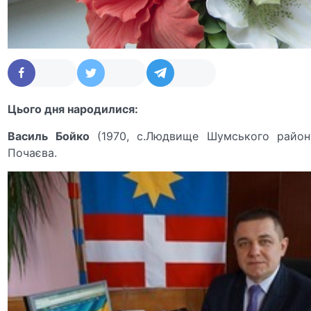
Цього дня народилися:
Василь Бойко
(1970, с.Людвище Шумського району
Почаєва.