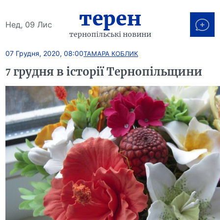
терен
Нед, 09 Лис
тернопільські новини
07 Грудня, 2020, 08:00
ТАМАРА КОБЛИК
7 грудня в історії Тернопільщини