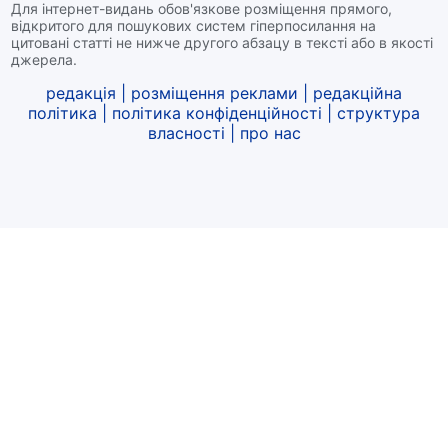
Для інтернет-видань обов'язкове розміщення прямого,
відкритого для пошукових систем гіперпосилання на
цитовані статті не нижче другого абзацу в тексті або в якості
джерела.
редакція
|
розміщення реклами
|
редакційна
політика
|
політика конфіденційності
|
структура
власності
|
про нас