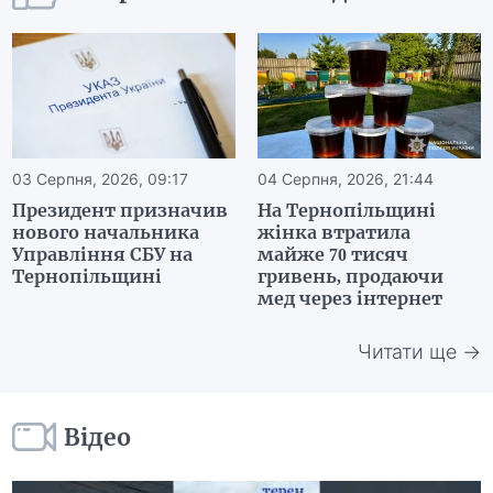
03 Серпня, 2026, 09:17
04 Серпня, 2026, 21:44
Президент призначив
На Тернопільщині
нового начальника
жінка втратила
Управління СБУ на
майже 70 тисяч
Тернопільщині
гривень, продаючи
мед через інтернет
Читати ще →
Відео