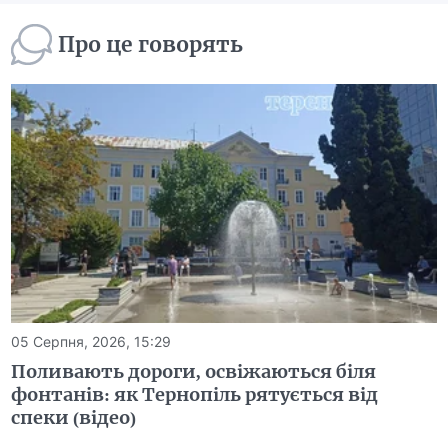
Про це говорять
05 Серпня, 2026, 15:29
Поливають дороги, освіжаються біля
фонтанів: як Тернопіль рятується від
спеки (відео)