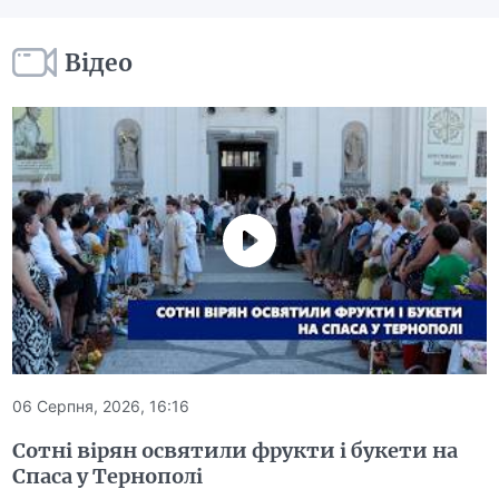
Відео
06 Серпня, 2026, 16:16
Сотні вірян освятили фрукти і букети на
Спаса у Тернополі