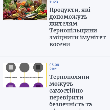
11:23
Продукти, які
допоможуть
жителям
Тернопільщини
зміцнити імунітет
восени
05.09
21:21
Тернополяни
можуть
самостійно
перевірити
безпечність та