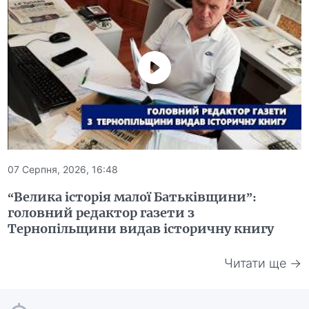
07 Серпня, 2026, 16:48
“Велика історія малої Батьківщини”:
головний редактор газети з
Тернопільщини видав історичну книгу
Читати ще →