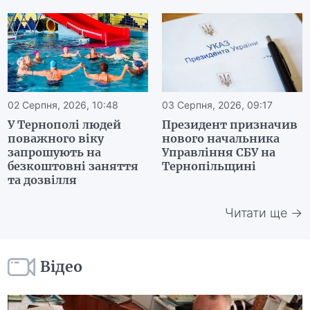
02 Серпня, 2026, 10:48
03 Серпня, 2026, 09:17
У Тернополі людей
Президент призначив
поважного віку
нового начальника
запрошують на
Управління СБУ на
безкоштовні заняття
Тернопільщині
та дозвілля
Читати ще →
Відео