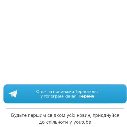
Будьте першим свідком усіх новин, приєднуйся
до спільноти у youtube