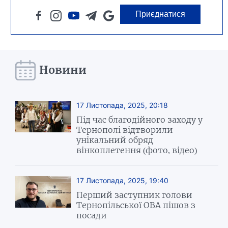
Приєднатися
Новини
17 Листопада, 2025, 20:18
Під час благодійного заходу у
Тернополі відтворили
унікальний обряд
вінкоплетення (фото, відео)
17 Листопада, 2025, 19:40
Перший заступник голови
Тернопільської ОВА пішов з
посади