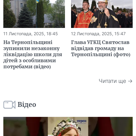
11 Листопада, 2025, 18:45
12 Листопада, 2025, 15:47
На Тернопільщині
Глава УГКЦ Святослав
зупинили незаконну
відвідав громаду на
ліквідацію школи для
Тернопільщині (фото)
дітей з особливими
потребами (відео)
Читати ще →
Відео