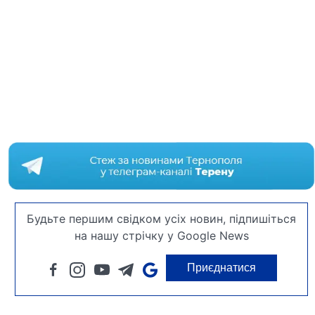
Будьте першим свідком усіх новин, підпишіться
на нашу стрічку у Google News
Приєднатися