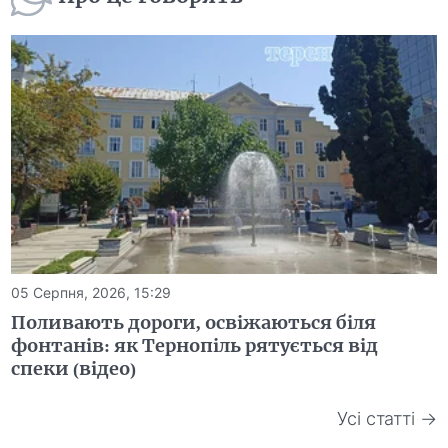
05 Серпня, 2026, 15:29
Поливають дороги, освіжаються біля
фонтанів: як Тернопіль рятується від
спеки (відео)
Усі статті →