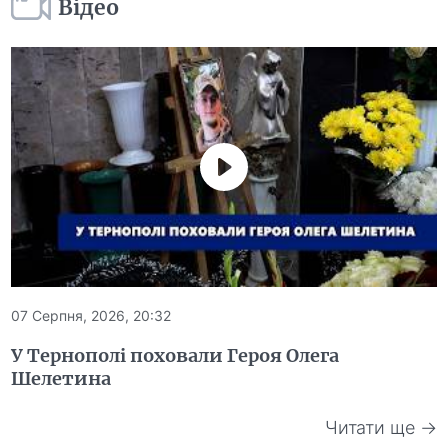
Відео
07 Серпня, 2026, 20:32
У Тернополі поховали Героя Олега
Шелетина
Читати ще →