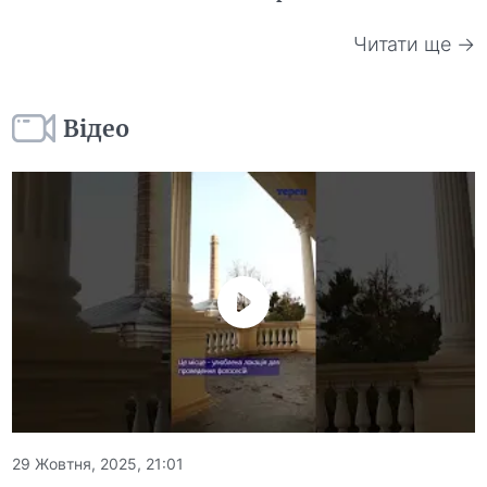
Читати ще →
Відео
29 Жовтня, 2025, 21:01