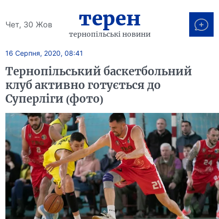
терен
Чет, 30 Жов
тернопільські новини
16 Серпня, 2020, 08:41
Тернопільський баскетбольний
клуб активно готується до
Суперліги (фото)