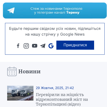
Будьте першим свідком усіх новин, підпишіться
на нашу стрічку у Google News
Приєднатися
Новини
29 Жовтня, 2025, 21:42
Перевірили на міцність
відремонтований міст на
Тернопільщині (відео)