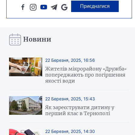
Приєднатися
Новини
22 Березня, 2025, 16:56
Жителів мікрорайону «Дружба»
попереджають про погіршення
якості води
22 Березня, 2025, 15:43
Як зареєструвати дитину у
перший клас в Тернополі
22 Березня, 2025, 14:30