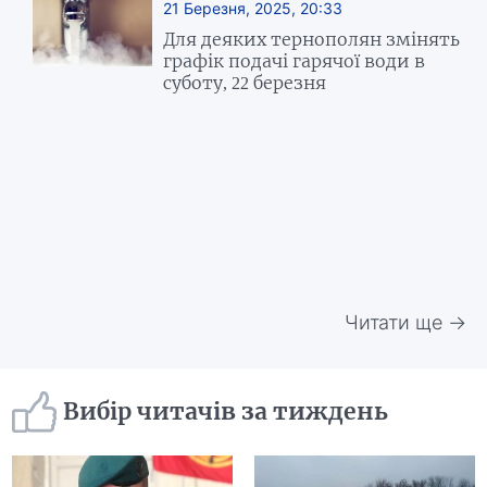
21 Березня, 2025, 20:33
Для деяких тернополян змінять
графік подачі гарячої води в
суботу, 22 березня
Читати ще →
Вибір читачів за тиждень