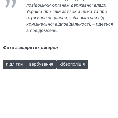
повідомили органам державної влади
України про свій зв’язок з ними та про
отримане завдання, звільняються від
кримінальної відповідальності, – йдеться
в повідомленні.
Фото з відкритих джерел
підлітки
вербування
кіберполіція