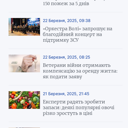
150 пожеж за 5 днів
22 Березня, 2025, 09:38
«Оркестра Волі» запрошує на
благодійний концерт на
підтримку ЗСУ
22 Березня, 2025, 08:25
Ветерани війни отримають
компенсацію за оренду житла:
як подати заяву
21 Березня, 2025, 21:45
Експерти радять зробити
запаси: деякі популярні овочі
різко зростуть в ціні