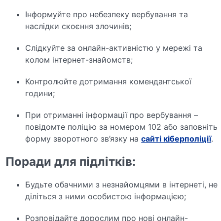
Інформуйте про небезпеку вербування та
наслідки скоєння злочинів;
Слідкуйте за онлайн-активністю у мережі та
колом інтернет-знайомств;
Контролюйте дотримання комендантської
години;
При отриманні інформації про вербування –
повідомте поліцію за номером 102 або заповніть
форму зворотного зв’язку на
сайті кіберполіції
.
Поради для підлітків:
Будьте обачними з незнайомцями в інтернеті, не
діліться з ними особистою інформацією;
Розповідайте дорослим про нові онлайн-