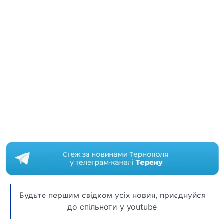
Будьте першим свідком усіх новин, приєднуйся
до спільноти у youtube