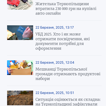
Жителька Тернопільщини
втратила 230 000 грн на купівлі
авто онлайн
22 Березня, 2025, 13:17
УБД 2025. Хто і як може
отримати посвідчення, які
документи потрібні для
оформлення
22 Березня, 2025, 12:04
Мешканці Тернопільської
громади отримають продуктові
набори
22 Березня, 2025, 10:51
Ситуація оцінюється як складна:
на Тернопільщині зафіксували