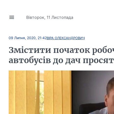
Вівторок, 11 Листопада
09 Липня, 2020, 21:42
ВІРА ОЛЕКСАНДРОВИЧ
Змістити початок робоч
автобусів до дач просят