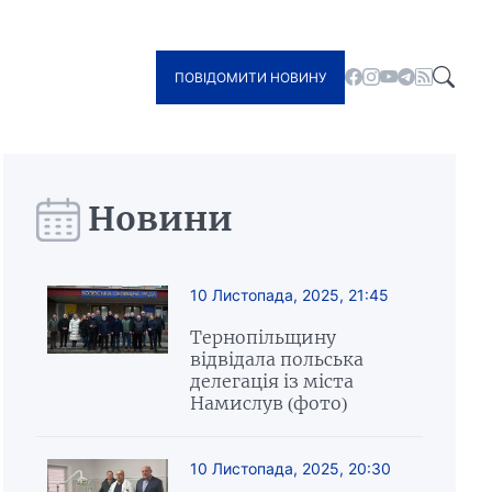
ПОВІДОМИТИ НОВИНУ
Новини
10 Листопада, 2025, 21:45
Тернопільщину
відвідала польська
делегація із міста
Намислув (фото)
10 Листопада, 2025, 20:30