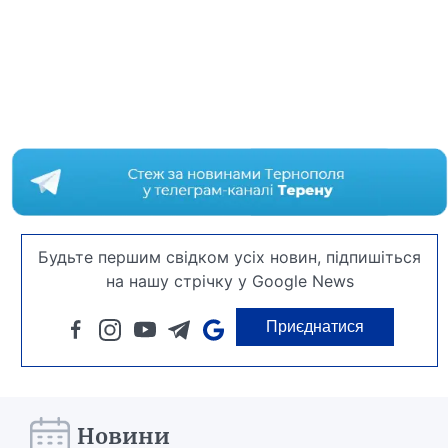
Будьте першим свідком усіх новин, підпишіться
на нашу стрічку у Google News
Приєднатися
Новини