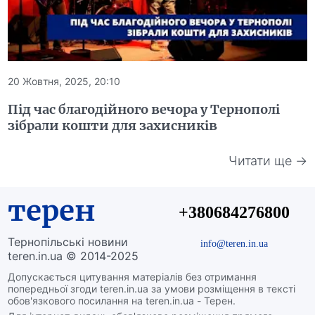
20 Жовтня, 2025, 20:10
Під час благодійного вечора у Тернополі
зібрали кошти для захисників
Читати ще →
терен
+380684276800
Тернопільські новини
info@teren.in.ua
teren.in.ua © 2014-2025
Допускається цитування матеріалів без отримання
попередньої згоди teren.in.ua за умови розміщення в тексті
обов'язкового посилання на teren.in.ua - Терен.