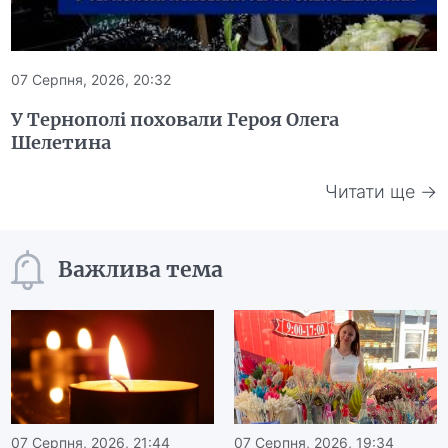
07 Серпня, 2026, 20:32
У Тернополі поховали Героя Олега
Шелетина
Читати ще →
Важлива тема
07 Серпня, 2026, 21:44
07 Серпня, 2026, 19:34