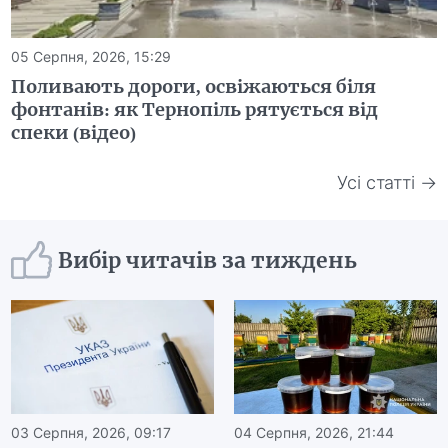
05 Серпня, 2026, 15:29
Поливають дороги, освіжаються біля
фонтанів: як Тернопіль рятується від
спеки (відео)
Усі статті →
Вибір читачів за тиждень
03 Серпня, 2026, 09:17
04 Серпня, 2026, 21:44