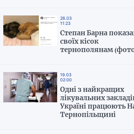
26.03
11:23
Степан Барна показа
своїх кісок
тернополянам (фото
19.03
02:00
Одні з найкращих
лікувальних закладі
Україні працюють Н
Тернопільщині