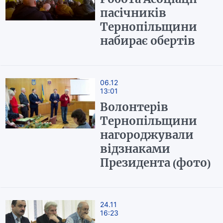
пасічників
Тернопільщини
набирає обертів
06.12
13:01
Волонтерів
Тернопільщини
нагороджували
відзнаками
Президента (фото)
24.11
16:23