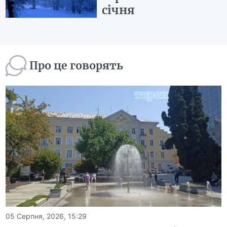
січня
Про це говорять
05 Серпня, 2026, 15:29