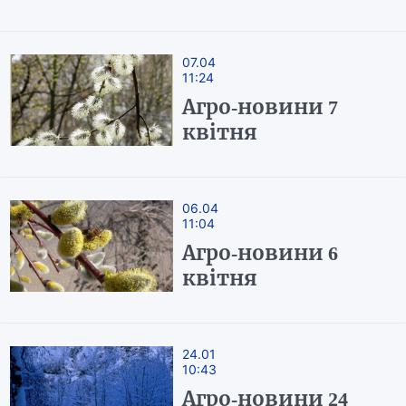
07.04
11:24
Агро-новини 7
квітня
06.04
11:04
Агро-новини 6
квітня
24.01
10:43
Агро-новини 24